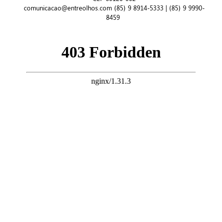
comunicacao@entreolhos.com (85) 9 8914-5333 | (85) 9 9990-
8459