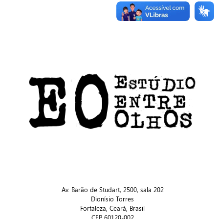
Av. Barão de Studart, 2500, sala 202
Dionísio Torres
Fortaleza, Ceará, Brasil
CEP 60120-002