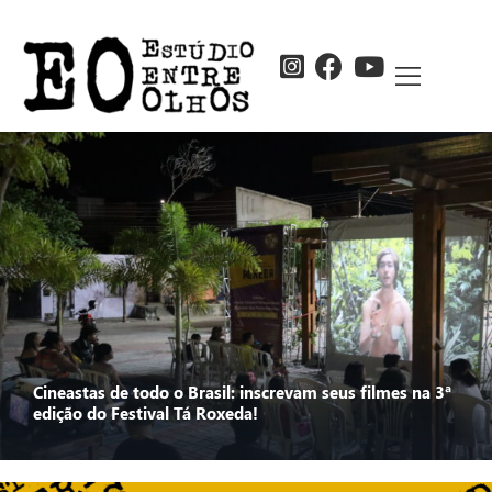
Cineastas de todo o Brasil: inscrevam seus filmes na 3ª
edição do Festival Tá Roxeda!