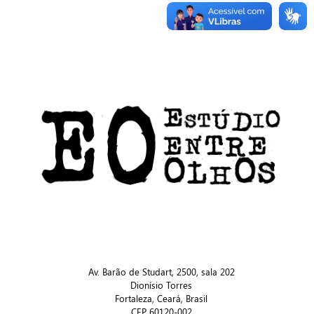
Av. Barão de Studart, 2500, sala 202
Dionísio Torres
Fortaleza, Ceará, Brasil
CEP 60120-002