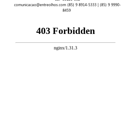
comunicacao@entreolhos.com (85) 9 8914-5333 | (85) 9 9990-
8459