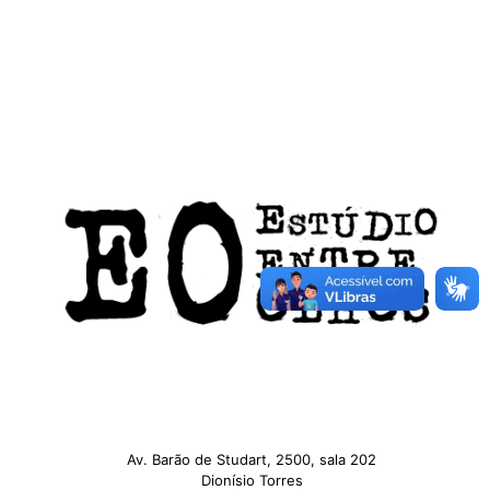
Av. Barão de Studart, 2500, sala 202
Dionísio Torres