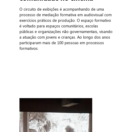
O circuito de exibições é acompanhando de uma
processo de mediação formativa em audiovisual com
exercícios práticos de produção. O espaço formativo
é voltado para espaços comunitários, escolas
públicas e organizações não governamentais, visando
a atuação com jovens e crianças.
Ao longo dos anos
participaram mais de 100 pessoas
em processos
formativos.