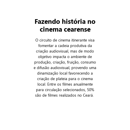
Fazendo história no
cinema cearense
O circuito de cinema itinerante visa
fomentar a cadeia produtiva da
criação audiovisual, mas de modo
objetivo impacta o ambiente de
produção, criação, fruição, consumo
e difusão audiovisual, provendo uma
dinamização local favorecendo a
criação de plateia para o cinema
local. Entre os filmes anualmente
para circulação selecionados, 50%
são de filmes realizados no Ceará.